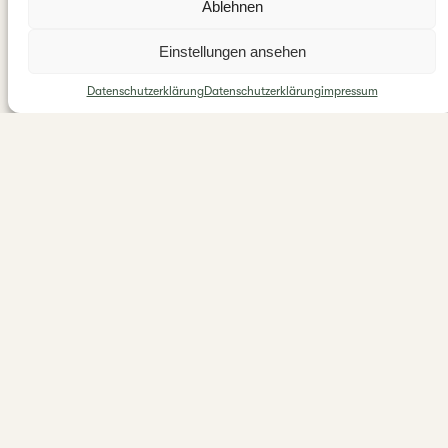
Ablehnen
Einstellungen ansehen
Datenschutzerklärung
Datenschutzerklärung
impressum