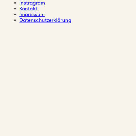
Instragram
Kontakt
Impressum
Datenschutzerklärung