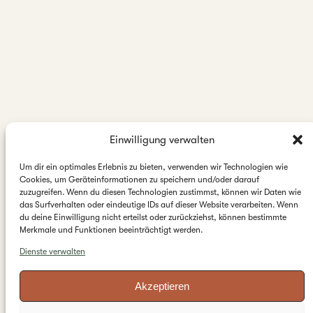
Einwilligung verwalten
Um dir ein optimales Erlebnis zu bieten, verwenden wir Technologien wie
Cookies, um Geräteinformationen zu speichern und/oder darauf
zuzugreifen. Wenn du diesen Technologien zustimmst, können wir Daten wie
das Surfverhalten oder eindeutige IDs auf dieser Website verarbeiten. Wenn
du deine Einwilligung nicht erteilst oder zurückziehst, können bestimmte
Merkmale und Funktionen beeinträchtigt werden.
Dienste verwalten
Akzeptieren