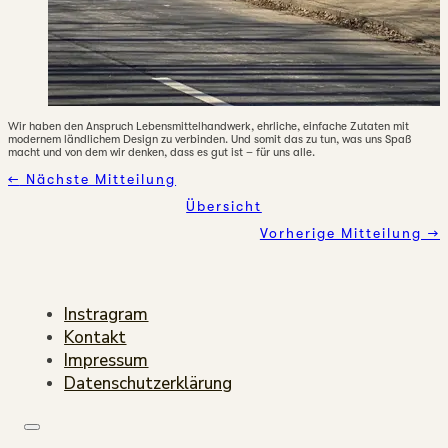
Wir haben den Anspruch Lebensmittelhandwerk, ehrliche, einfache Zutaten mit
modernem ländlichem Design zu verbinden. Und somit das zu tun, was uns Spaß
macht und von dem wir denken, dass es gut ist – für uns alle.
←
Nächste Mitteilung
Übersicht
Vorherige Mitteilung →
Instragram
Kontakt
Impressum
Datenschutzerklärung