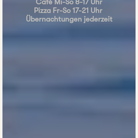
Café Mi-So
8-17 Uhr
Pizza Fr-So 17-21 Uhr
Übernachtungen jederzeit