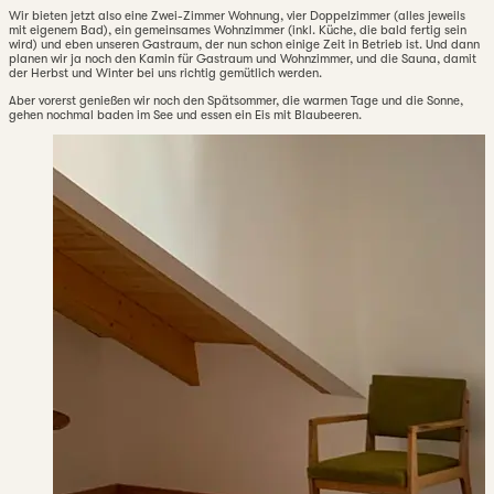
Wir bieten jetzt also eine Zwei-Zimmer Wohnung, vier Doppelzimmer (alles jeweils
mit eigenem Bad), ein gemeinsames Wohnzimmer (inkl. Küche, die bald fertig sein
wird) und eben unseren Gastraum, der nun schon einige Zeit in Betrieb ist. Und dann
planen wir ja noch den Kamin für Gastraum und Wohnzimmer, und die Sauna, damit
der Herbst und Winter bei uns richtig gemütlich werden.
Aber vorerst genießen wir noch den Spätsommer, die warmen Tage und die Sonne,
gehen nochmal baden im See und essen ein Eis mit Blaubeeren.