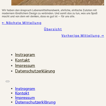
Wir haben den Anspruch Lebensmittelhandwerk, ehrliche, einfache Zutaten mit
modernem ländlichem Design zu verbinden. Und somit das zu tun, was uns Spaß
macht und von dem wir denken, dass es gut ist
—
für uns alle.
←
Nächste Mitteilung
Übersicht
Vorherige Mitteilung →
Instragram
Kontakt
Impressum
Datenschutzerklärung
Instragram
Kontakt
Impressum
Datenschutzerklärung