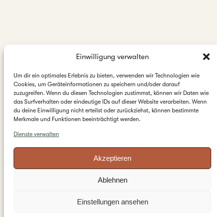
Einwilligung verwalten
Um dir ein optimales Erlebnis zu bieten, verwenden wir Technologien wie
Cookies, um Geräteinformationen zu speichern und/oder darauf
zuzugreifen. Wenn du diesen Technologien zustimmst, können wir Daten wie
das Surfverhalten oder eindeutige IDs auf dieser Website verarbeiten. Wenn
du deine Einwilligung nicht erteilst oder zurückziehst, können bestimmte
Merkmale und Funktionen beeinträchtigt werden.
Dienste verwalten
Akzeptieren
Ablehnen
Einstellungen ansehen