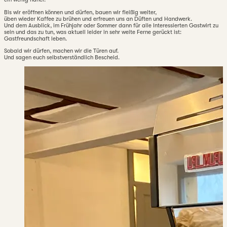
Bis wir eröffnen können und dürfen, bauen wir fleißig weiter,
üben wieder Kaffee zu brühen und erfreuen uns an Düften und Handwerk.
Und dem Ausblick, im Frühjahr oder Sommer dann für alle Interessierten Gastwirt zu
sein und das zu tun, was aktuell leider in sehr weite Ferne gerückt ist:
Gastfreundschaft leben.
Sobald wir dürfen, machen wir die Türen auf.
Und sagen euch selbstverständlich Bescheid.