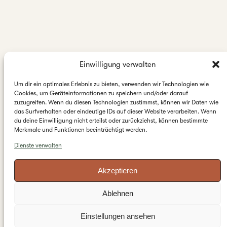
Einwilligung verwalten
Um dir ein optimales Erlebnis zu bieten, verwenden wir Technologien wie
Cookies, um Geräteinformationen zu speichern und/oder darauf
zuzugreifen. Wenn du diesen Technologien zustimmst, können wir Daten wie
das Surfverhalten oder eindeutige IDs auf dieser Website verarbeiten. Wenn
du deine Einwilligung nicht erteilst oder zurückziehst, können bestimmte
Merkmale und Funktionen beeinträchtigt werden.
Dienste verwalten
Akzeptieren
Ablehnen
Einstellungen ansehen