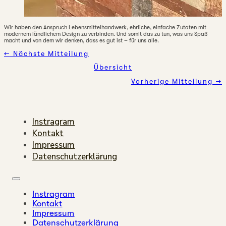
Wir haben den Anspruch Lebensmittelhandwerk, ehrliche, einfache Zutaten mit
modernem ländlichem Design zu verbinden. Und somit das zu tun, was uns Spaß
macht und von dem wir denken, dass es gut ist – für uns alle.
←
Nächste Mitteilung
Übersicht
Vorherige Mitteilung →
Instragram
Kontakt
Impressum
Datenschutzerklärung
Instragram
Kontakt
Impressum
Datenschutzerklärung