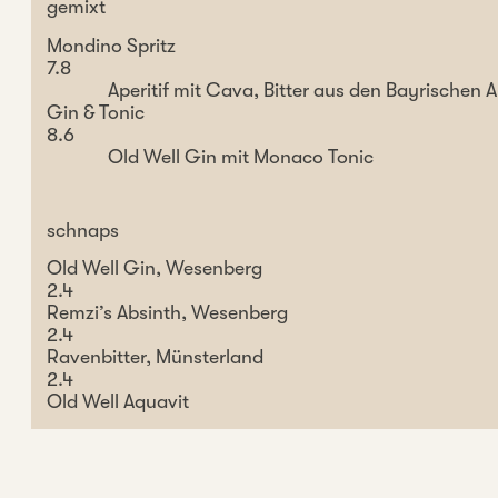
gemixt
Mondino Spritz
7.8
Aperitif mit Cava, Bitter aus den Bayrischen 
Gin & Tonic
8.6
Old Well Gin mit Monaco Tonic
schnaps
Old Well Gin, Wesenberg
2.4
Remzi’s Absinth, Wesenberg
2.4
Ravenbitter, Münsterland
2.4
Old Well Aquavit