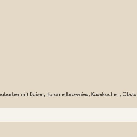
habarber mit Baiser, Karamellbrownies, Käsekuchen, Obstst